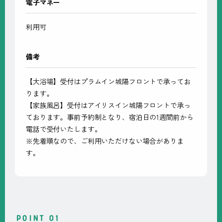
電子マネー
利用可
備考
【大浴場】受付はプラムイン城陽フロントで承ってお
ります。
【家族風呂】受付はアイリスイン城陽フロントで承っ
ております。事前予約制となり、宿泊日の1週間前から
電話で受付いたします。
※先着順なので、ご利用いただけない場合がありま
す。