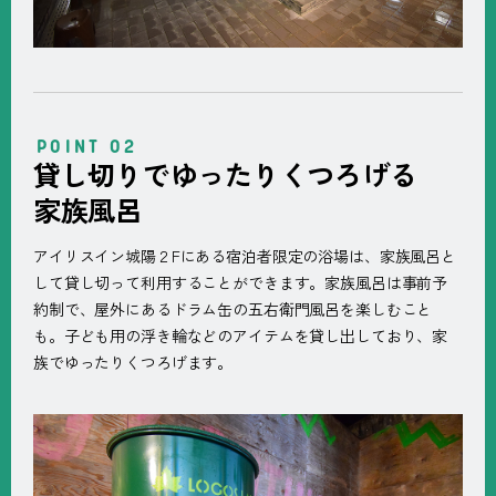
貸し切りでゆったりくつろげる
家族風呂
アイリスイン城陽２Fにある宿泊者限定の浴場は、家族風呂と
して貸し切って利用することができます。家族風呂は事前予
約制で、屋外にあるドラム缶の五右衛門風呂を楽しむこと
も。子ども用の浮き輪などのアイテムを貸し出しており、家
族でゆったりくつろげます。