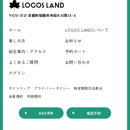
〒610-0121
京都府城陽市寺田大川原24-4
ホーム
LOGOS LANDについて
楽しみ⽅
お知らせ
総合案内・アクセス
予約カート
よくあるご質問
お問い合わせ
ログイン
サイトマップ
プライバシーポリシー
特定商取引法表⽰
会員規約
利⽤規約
BBQ予約
宿泊予約