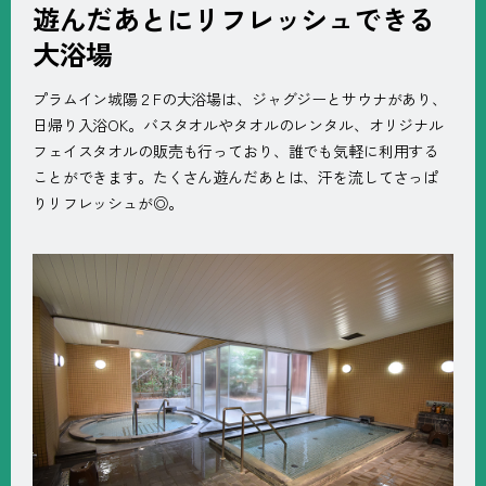
遊んだあとにリフレッシュできる
大浴場
プラムイン城陽２Fの大浴場は、ジャグジーとサウナがあり、
日帰り入浴OK。バスタオルやタオルのレンタル、オリジナル
フェイスタオルの販売も行っており、誰でも気軽に利用する
ことができます。たくさん遊んだあとは、汗を流してさっぱ
りリフレッシュが◎。