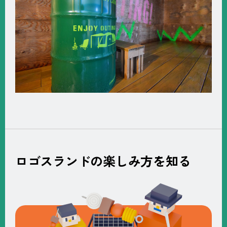
ロゴスランドの楽しみ方を知る