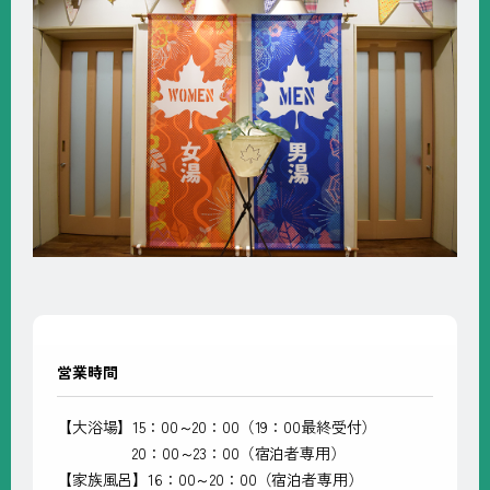
営業時間
【大浴場】15：00～20：00（19：00最終受付）
20：00～23：00（宿泊者専用）
【家族風呂】16：00～20：00（宿泊者専用）