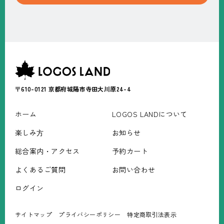
〒610-0121
京都府城陽市寺田大川原24-4
ホーム
LOGOS LANDについて
楽しみ⽅
お知らせ
総合案内・アクセス
予約カート
よくあるご質問
お問い合わせ
ログイン
サイトマップ
プライバシーポリシー
特定商取引法表⽰