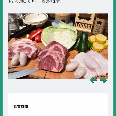
ト」の3種からセットを選べます。
営業時間