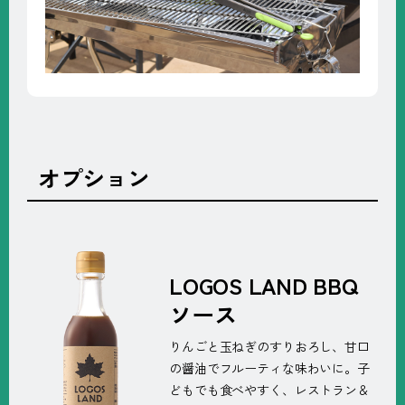
オプション
LOGOS LAND BBQ
ソース
りんごと玉ねぎのすりおろし、甘口
の醤油でフルーティな味わいに。子
どもでも食べやすく、レストラン＆