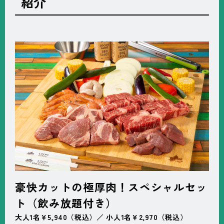
紹介
豪快カットの極厚肉！スペシャルセッ
ト（飲み放題付き）
大人1名￥5,940（税込）／ 小人1名￥2,970（税込）