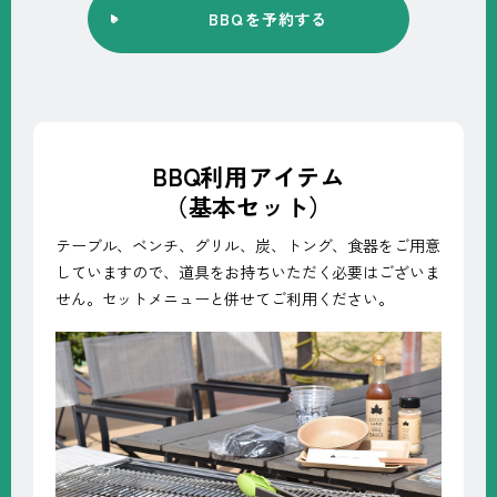
BBQ
を予約する
BBQ利用アイテム
（基本セット）
テーブル、ベンチ、グリル、炭、トング、食器をご用意
していますので、道具をお持ちいただく必要はございま
せん。セットメニューと併せてご利用ください。