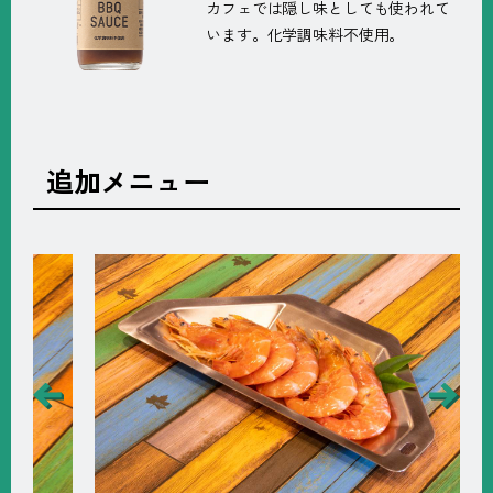
カフェでは隠し味としても使われて
います。化学調味料不使用。
追加メニュー