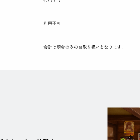
利用不可
会計は現金のみのお取り扱いとなります。