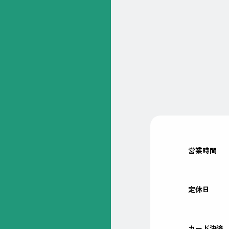
営業時間
定休日
カード決済