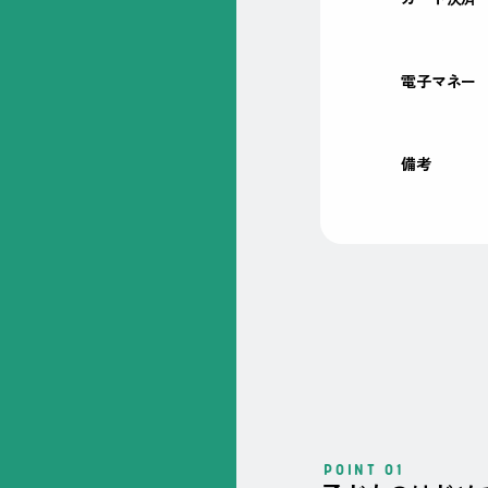
電子マネー
備考