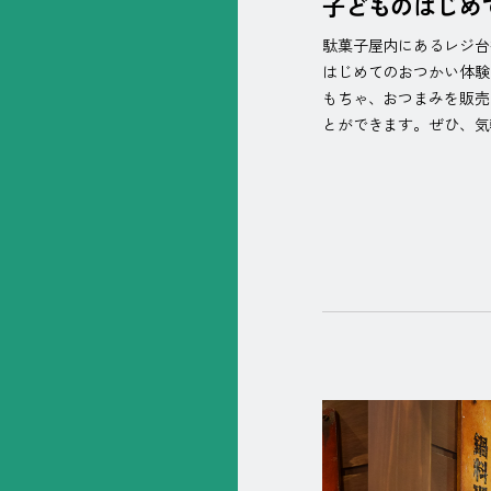
子どものはじめ
駄菓子屋内にあるレジ台
はじめてのおつかい体験
もちゃ、おつまみを販売
とができます。ぜひ、気