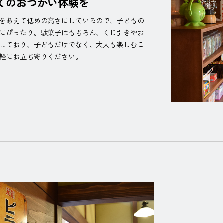
ての
おつかい体験を
をあえて低めの高さにしているので、子どもの
にぴったり。駄菓子はもちろん、くじ引きやお
しており、子どもだけでなく、大人も楽しむこ
軽にお立ち寄りください。