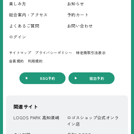
楽しみ⽅
お知らせ
総合案内・アクセス
予約カート
よくあるご質問
お問い合わせ
ログイン
サイトマップ
プライバシーポリシー
特定商取引法表⽰
会員規約
利⽤規約
BBQ予約
宿泊予約
関連サイト
LOGOS PARK 高知須崎
ロゴスショップ公式オンラ
イン店