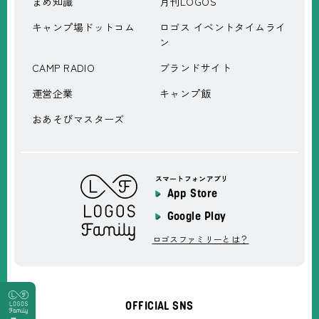
まめ知識
月刊LOGOS
キャンプ場ドットコム
ロゴス イベントタイムライ
ン
CAMP RADIO
ブランドサイト
運営企業
キャンプ飯
おあそびマスターズ
スマートフォンアプリ
App Store
Google Play
ロゴスファミリーとは？
OFFICIAL SNS