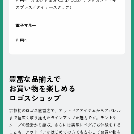
スプレス／ダイナースクラブ）
電子マネー
利用可
豊富な品揃えで
お買い物を楽しめる
ロゴスショップ
京都初のロゴス直営店で、アウトドアアイテムからアパレル
まで幅広く取り揃えたラインアップが魅力です。テントや
タープの設営から撤収、さらには実際にペグ打ち体験をする
ことも。アウトドアがはじめての方でも安心してお買い物を