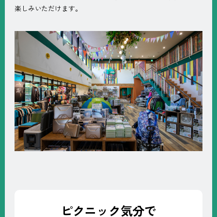
楽しみいただけます。
ピクニック気分で