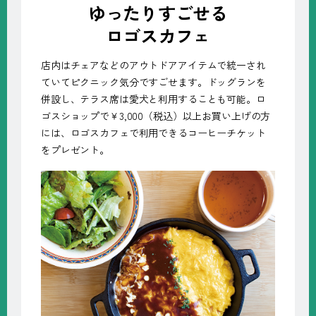
ゆったりすごせる
ロゴスカフェ
店内はチェアなどのアウトドアアイテムで統一され
ていてピクニック気分ですごせます。ドッグランを
併設し、テラス席は愛犬と利用することも可能。ロ
ゴスショップで￥3,000（税込）以上お買い上げの方
には、ロゴスカフェで利用できるコーヒーチケット
をプレゼント。