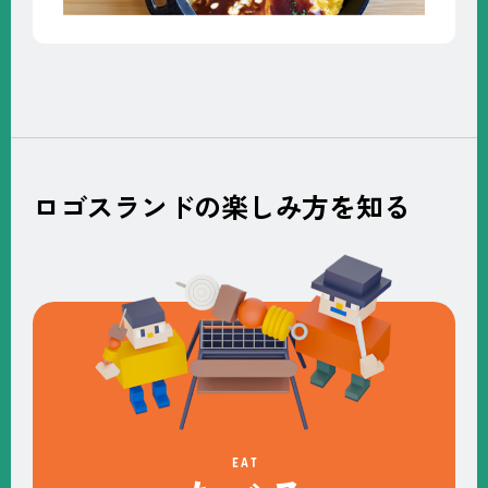
ロゴスランドの楽しみ方を知る
EAT