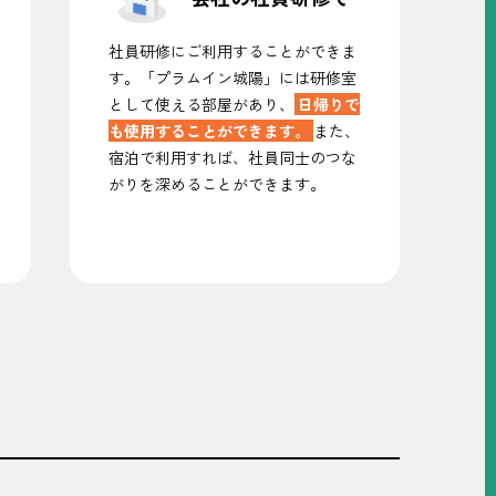
社員研修にご利用することができま
す。「プラムイン城陽」には研修室
として使える部屋があり、
日帰りで
も使用することができます。
また、
宿泊で利用すれば、社員同士のつな
がりを深めることができます。