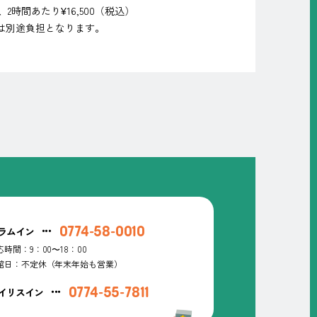
名、2時間あたり¥16,500（税込）
は別途負担となります。
0774-58-0010
ラムイン
応時間：9：00〜18：00
館日：不定休（年末年始も営業）
0774-55-7811
イリスイン