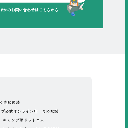
ほかのお問い合わせはこちらから
RK 高知須崎
ップ公式オンライン店
まめ知識
キャンプ場ドットコム