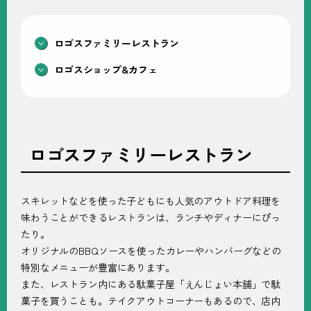
ロゴスファミリーレストラン
ロゴスショップ&カフェ
ロゴスファミリーレストラン
スキレットなどを使った子どもにも人気のアウトドア料理を
味わうことができるレストランは、ランチやディナーにぴっ
たり。
オリジナルのBBQソースを使ったカレーやハンバーグなどの
特別なメニューが豊富にあります。
また、レストラン内にある駄菓子屋「えんじょい本舗」で駄
菓子を買うことも。テイクアウトコーナーもあるので、店内