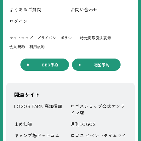
よくあるご質問
お問い合わせ
ログイン
サイトマップ
プライバシーポリシー
特定商取引法表⽰
会員規約
利⽤規約
BBQ予約
宿泊予約
関連サイト
LOGOS PARK 高知須崎
ロゴスショップ公式オンラ
イン店
まめ知識
月刊LOGOS
キャンプ場ドットコム
ロゴス イベントタイムライ