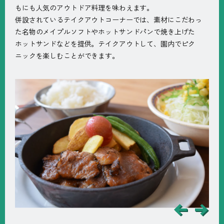
もにも人気のアウトドア料理を味わえます。
併設されているテイクアウトコーナーでは、素材にこだわっ
た名物のメイプルソフトやホットサンドパンで焼き上げた
ホットサンドなどを提供。テイクアウトして、園内でピク
ニックを楽しむことができます。