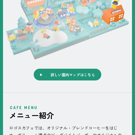
詳しい園内マップはこちら
CAFE MENU
メニュー紹介
ロゴスカフェでは、オリジナル・ブレンドコーヒーをはじ