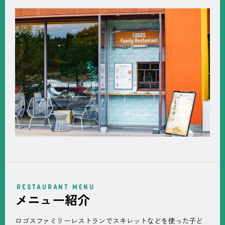
RESTAURANT MENU
メニュー紹介
ロゴスファミリーレストランでスキレットなどを使った子ど