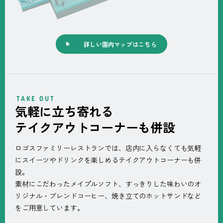
詳しい園内マップはこちら
TAKE OUT
気軽に立ち寄れる
テイクアウトコーナーも併設
ロゴスファミリーレストランでは、店内に入らなくても気軽
にスイーツやドリンクを楽しめるテイクアウトコーナーも併
設。
素材にこだわったメイプルソフト、すっきりした味わいのオ
リジナル・ブレンドコーヒー、焼き立てのホットサンドなど
をご用意しています。