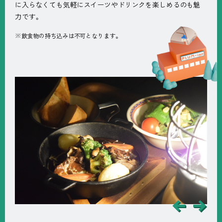
に入らなくても気軽にスイーツやドリンクを楽しめるのも魅
力です。
※飲食物の持ち込みは不可となります。