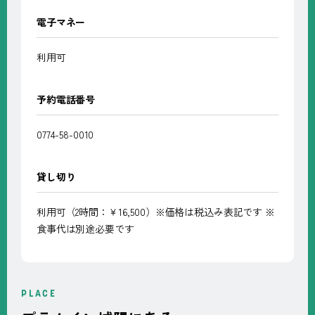
電子マネー
利用可
予約電話番号
0774-58-0010
貸し切り
利用可（2時間：￥16,500）※価格は税込み表記です ※
食事代は別途必要です
PLACE