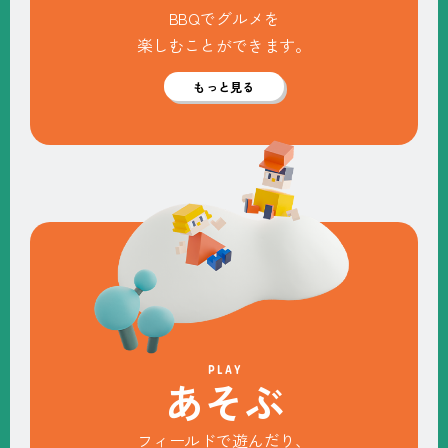
BBQでグルメを
楽しむことができます。
もっと見る
PLAY
あ
そ
ぶ
フィールドで遊んだり、