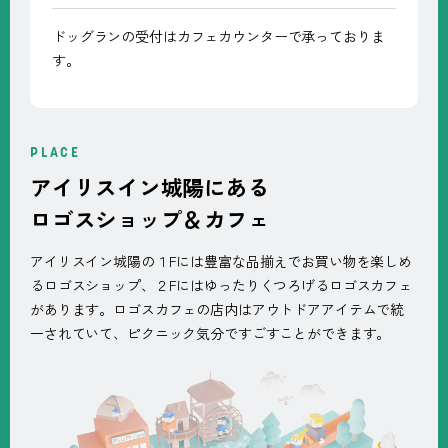
ドッグランの受付はカフェカウンターで承っておりま
す。
PLACE
アイリスイン城陽にある
ロゴスショップ＆カフェ
アイリスイン城陽の１Fには豊富な品揃えでお買い物を楽しめ
るロゴスショップ、２Fにはゆったりくつろげるロゴスカフェ
があります。ロゴスカフェの店内はアウトドアアイテムで統
一されていて、ピクニック気分ですごすことができます。