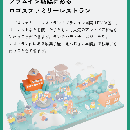
プラムイン城陽にある
ロゴスファミリーレストラン
ロゴスファミリーレストランはプラムイン城陽１Fに位置し、
スキレットなどを使った子どもにも人気のアウトドア料理を
味わうことができます。ランチやディナーにぴったり。
レストラン内にある駄菓子屋「えんじょい本舗」で駄菓子を
買うこともできます。