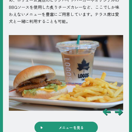
め、ボリューム満点のビッグバイトバーガーやオリジナルの
BBQソースを使用した炙りチーズカレーなど、ここでしか味
わえないメニューを豊富にご用意しています。テラス席は愛
犬と一緒に利用することも可能。
メニューを見る