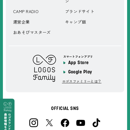
ン
CAMP RADIO
ブランドサイト
運営企業
キャンプ飯
おあそびマスターズ
スマートフォンアプリ
App Store
Google Play
ロゴスファミリーとは？
OFFICIAL SNS