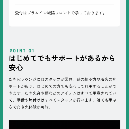
受付はプラムイン城陽フロントで承っております。
はじめてでもサポートがあるから
安心
たき火ラウンジにはスタッフが常駐。薪の組み方や着火のサ
ポートがあり、はじめての方でも安心して利用することがで
きます。たき火台や薪などのアイテムはすべて用意されてい
て、準備や片付けはすべてスタッフが行います。誰でも手ぶ
らでたき火体験が可能。