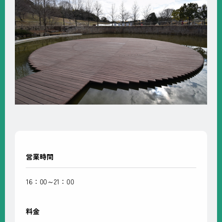
営業時間
16：00～21：00
料金