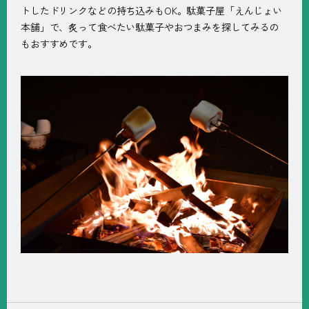
トしたドリンクなどの持ち込みもOK。駄菓子屋「えんじょい
本舗」で、炙って食べたい駄菓子やおつまみを探してみるの
もおすすめです。