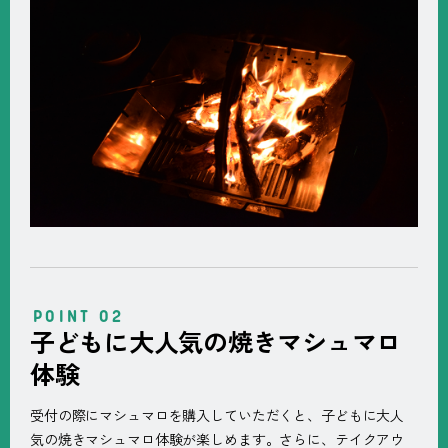
子どもに大人気の焼きマシュマロ
体験
受付の際にマシュマロを購入していただくと、子どもに大人
気の焼きマシュマロ体験が楽しめます。さらに、テイクアウ