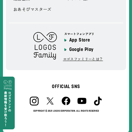
おあそびマスターズ
スマートフォンアプリ
App Store
Google Play
ロゴスファミリーとは？
OFFICIAL SNS
COPYRIGHT © 2021 LOGOS CORPORATION. ALL RIGHTS RESERVED