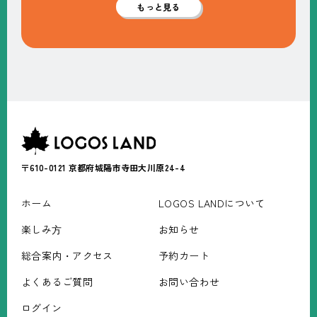
もっと見る
〒610-0121
京都府城陽市寺田大川原24-4
ホーム
LOGOS LANDについて
楽しみ⽅
お知らせ
総合案内・アクセス
予約カート
よくあるご質問
お問い合わせ
ログイン