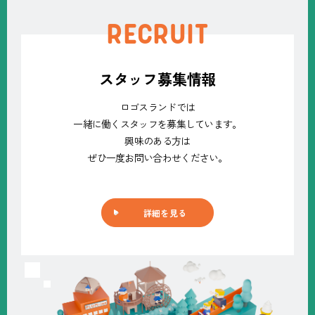
RECRUIT
スタッフ募集情報
ロゴスランドでは
一緒に働くスタッフを募集しています。
興味のある方は
ぜひ一度お問い合わせください。
詳細を見る