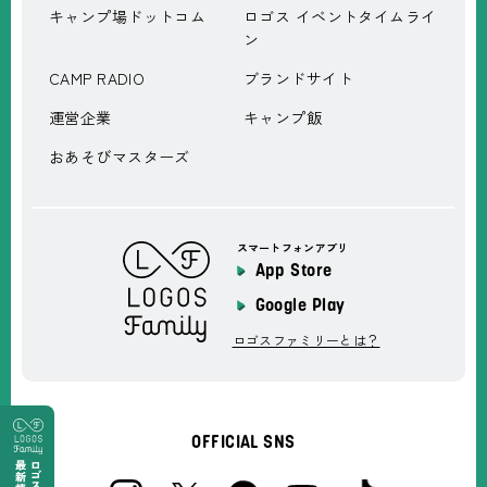
キャンプ場ドットコム
ロゴス イベントタイムライ
ン
CAMP RADIO
ブランドサイト
運営企業
キャンプ飯
おあそびマスターズ
スマートフォンアプリ
App Store
Google Play
ロゴスファミリーとは？
OFFICIAL SNS