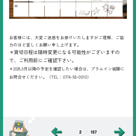
お客様には、大変ご迷惑をお掛けいたしますが
ご理解、ご協
力のほど宜しくお願い申し上げます。
＊貸切日程は随時変更になる可能性がございますの
で、ご利用前にご確認下さい。
＊2026.9月以降の予定を確認したい場合は、プラムイン城陽に
お問合せください。（TEL：0774-58-0010）
2
157