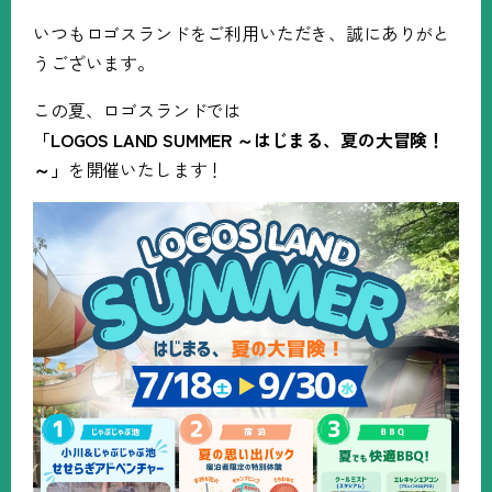
いつもロゴスランドをご利用いただき、誠にありがと
うございます。
この夏、ロゴスランドでは
「
LOGOS LAND SUMMER
～はじまる、夏の大冒険！
～」
を開催いたします！