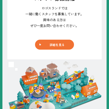
ロゴスランドでは
一緒に働くスタッフを募集しています。
興味のある方は
ぜひ一度お問い合わせください。
詳細を見る