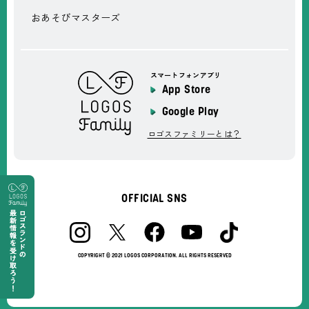
おあそびマスターズ
スマートフォンアプリ
App Store
Google Play
ロゴスファミリーとは？
OFFICIAL SNS
COPYRIGHT © 2021 LOGOS CORPORATION. ALL RIGHTS RESERVED