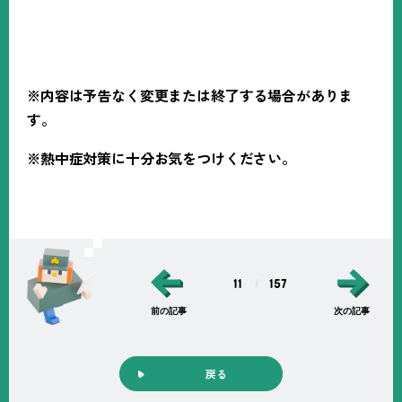
※内容は予告なく変更または終了する場合がありま
す。
※熱中症対策に十分お気をつけください。
11
157
前の記事
次の記事
戻る