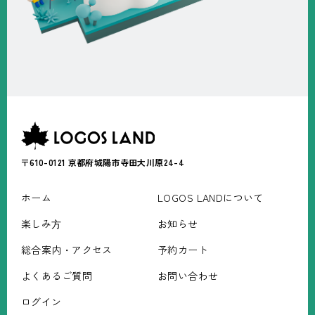
〒610-0121
京都府城陽市寺田大川原24-4
ホーム
LOGOS LANDについて
楽しみ⽅
お知らせ
総合案内・アクセス
予約カート
よくあるご質問
お問い合わせ
ログイン