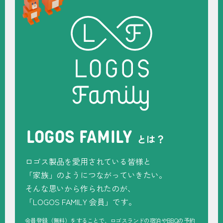
LOGOS FAMILY
とは？
ロゴス製品を愛用されている皆様と
「家族」のようにつながっていきたい。
そんな思いから作られたのが、
「
LOGOS FAMILY
会員」です。
会員登録（無料）をすることで、ロゴスランドの宿泊やBBQの予約