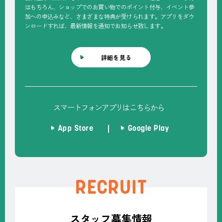
はもちろん、ショップでのお買い物でのポイント付与、イベント参
加への申込みなど、さまざまな特典が受けられます。アプリをダウ
ンロードすれば、最新情報を通知でお知らせ致します。
詳細を見る
スマートフォンアプリはこちらから
App Store
Google Play
RECRUIT
スタッフ募集情報