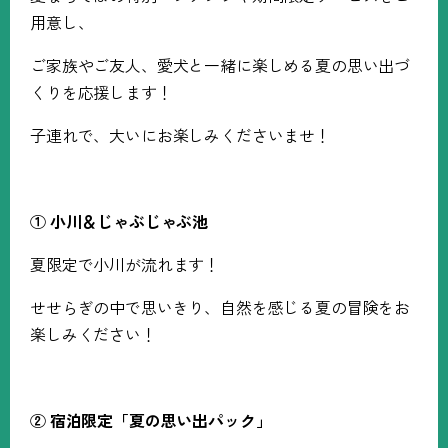
用意し、
ご家族やご友人、愛犬と一緒に楽しめる夏の思い出づ
くりを応援します！
子連れで、大いにお楽しみくださいませ！
①
小川＆じゃぶじゃぶ池
夏限定で小川が流れます！
せせらぎの中で思いきり、自然を感じる夏の冒険をお
楽しみください！
②
宿泊限定「夏の思い出パック」