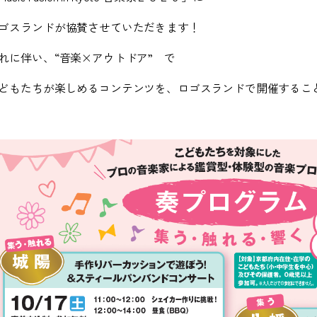
ゴスランドが協賛させていただきます！
れに伴い、“音楽×アウトドア” で
どもたちが楽しめるコンテンツを、ロゴスランドで開催するこ