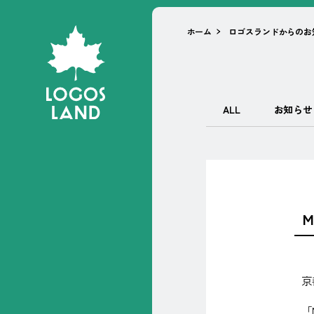
ホーム
ロゴスランドからのお
ALL
お知らせ
M
京
「