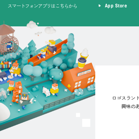
スマートフォンアプリはこちらから
App Store
ロゴスラン
興味の