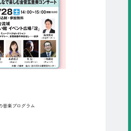
の音楽プログラム