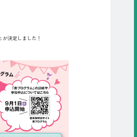
とが決定しました！