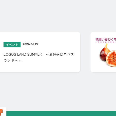
2026.06.27
イベント
LOGOS LAND SUMMER ～夏休みはロゴス
ランドへ～