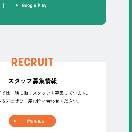
Google Play
RECRUIT
スタッフ募集情報
ドでは
一緒に働くスタッフを募集しています。
ある方は
ぜひ一度お問い合わせください。
詳細を見る