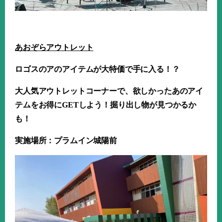
あおぞらアウトレット
ロゴスのアのアイテムが大特価で手に入る！？
大人気アウトレットコーナーで、欲しかったあのアイ
テムをお得に
GET
しよう！掘り出し物が見つかるか
も！
実施場所：プラムイン城陽前