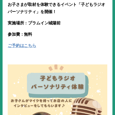
お子さまが取材を体験できるイベント「子どもラジオ
パーソナリティ」を開催！
実施場所：プラムイン城陽前
参加費：無料
ご予約はこちら