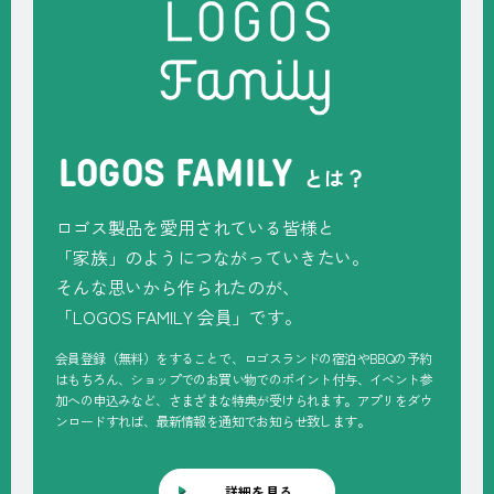
LOGOS FAMILY
とは？
ロゴス製品を愛用されている皆様と
「家族」のようにつながっていきたい。
そんな思いから作られたのが、
「
LOGOS FAMILY
会員」です。
会員登録（無料）をすることで、ロゴスランドの宿泊やBBQの予約
はもちろん、ショップでのお買い物でのポイント付与、イベント参
加への申込みなど、さまざまな特典が受けられます。アプリをダウ
ンロードすれば、最新情報を通知でお知らせ致します。
詳細を見る