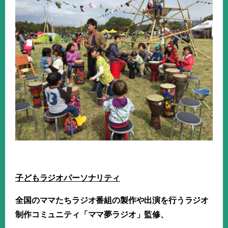
子どもラジオパーソナリティ
全国のママたちラジオ番組の製作や出演を行うラジオ
制作コミュニティ「ママ夢ラジオ」監修、