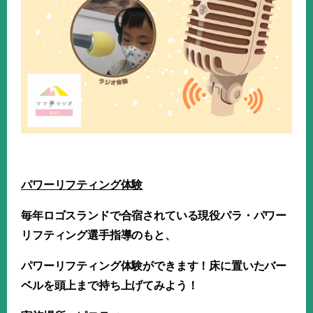
パワーリフティング体験
毎年ロゴスランドで合宿されている現役パラ・パワー
リフティング選手指導のもと、
パワーリフティング体験ができます！床に置いたバー
ベルを頭上まで持ち上げてみよう！