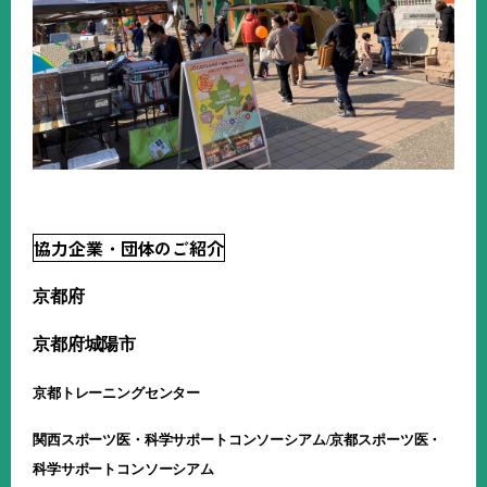
協力企業・団体のご紹介
京都府
京都府城陽市
京都トレーニングセンター
関西スポーツ医・科学サポートコンソーシアム
/
京都スポーツ医・
科学サポートコンソーシアム