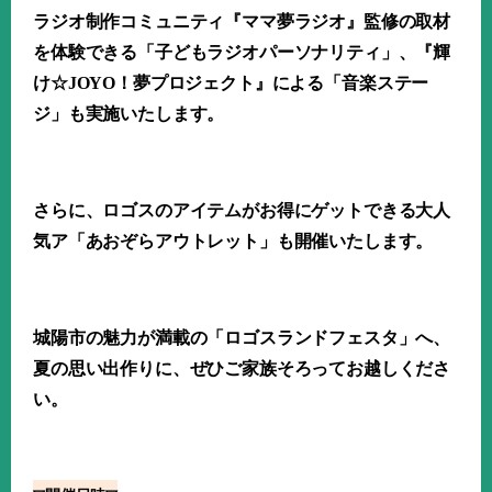
ラジオ制作コミュニティ『ママ夢ラジオ』監修の取材
を体験できる「子どもラジオパーソナリティ」、『輝
け☆
JOYO
！夢プロジェクト』による「音楽ステー
ジ」も実施いたします。
さらに、ロゴスのアイテムがお得にゲットできる大人
気ア「あおぞらアウトレット」も開催いたします。
城陽市の魅力が満載の「ロゴスランドフェスタ」へ、
夏の思い出作りに、ぜひご家族そろってお越しくださ
い。