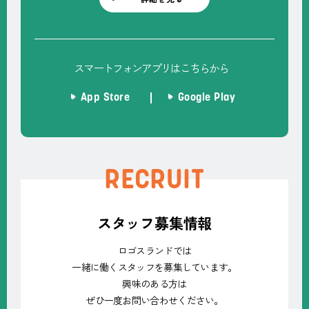
スマートフォンアプリはこちらから
App Store
Google Play
RECRUIT
スタッフ募集情報
ロゴスランドでは
一緒に働くスタッフを募集しています。
興味のある方は
ぜひ一度お問い合わせください。