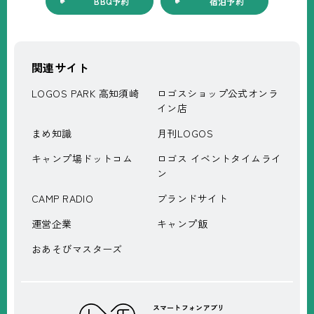
BBQ予約
宿泊予約
関連サイト
LOGOS PARK 高知須崎
ロゴスショップ公式オンラ
イン店
まめ知識
月刊LOGOS
キャンプ場ドットコム
ロゴス イベントタイムライ
ン
CAMP RADIO
ブランドサイト
運営企業
キャンプ飯
おあそびマスターズ
スマートフォンアプリ