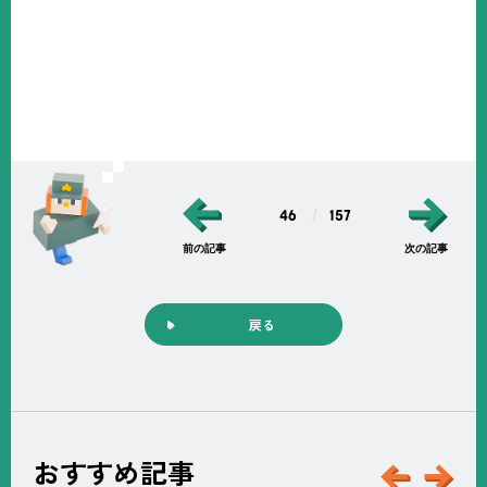
46
157
前の記事
次の記事
戻る
おすすめ記事