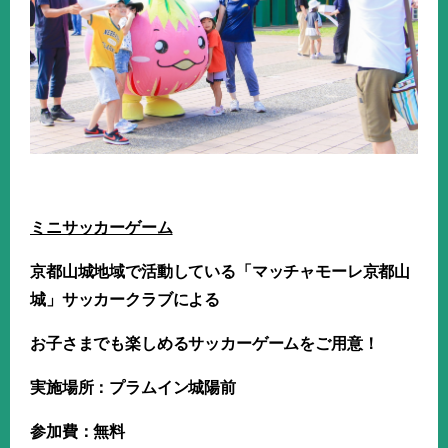
ミニサッカーゲーム
京都山城地域で活動している「マッチャモーレ京都山
城」サッカークラブによる
お子さまでも楽しめるサッカーゲームをご用意！
実施場所：プラムイン城陽前
参加費：無料