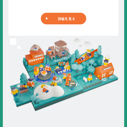
詳細を見る