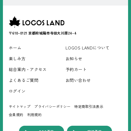
〒610-0121
京都府城陽市寺田大川原24-4
ホーム
LOGOS LANDについて
楽しみ⽅
お知らせ
総合案内・アクセス
予約カート
よくあるご質問
お問い合わせ
ログイン
サイトマップ
プライバシーポリシー
特定商取引法表⽰
会員規約
利⽤規約