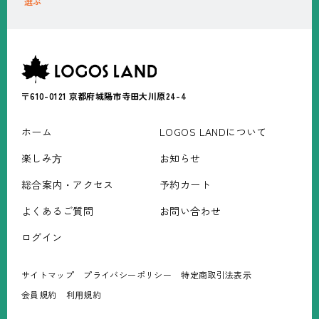
選ぶ
〒610-0121
京都府城陽市寺田大川原24-4
ホーム
LOGOS LANDについて
楽しみ⽅
お知らせ
総合案内・アクセス
予約カート
よくあるご質問
お問い合わせ
ログイン
サイトマップ
プライバシーポリシー
特定商取引法表⽰
会員規約
利⽤規約