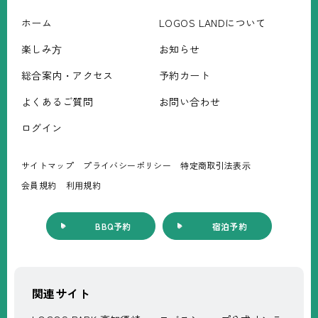
ホーム
LOGOS LANDについて
楽しみ⽅
お知らせ
総合案内・アクセス
予約カート
よくあるご質問
お問い合わせ
ログイン
サイトマップ
プライバシーポリシー
特定商取引法表⽰
会員規約
利⽤規約
BBQ予約
宿泊予約
関連サイト