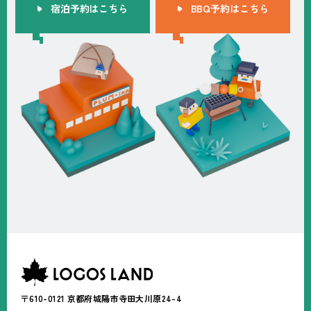
宿泊予約はこちら
BBQ予約はこちら
〒610-0121
京都府城陽市寺田大川原24-4