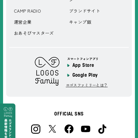
CAMP RADIO
ブランドサイト
運営企業
キャンプ飯
おあそびマスターズ
スマートフォンアプリ
App Store
Google Play
ロゴスファミリーとは？
OFFICIAL SNS