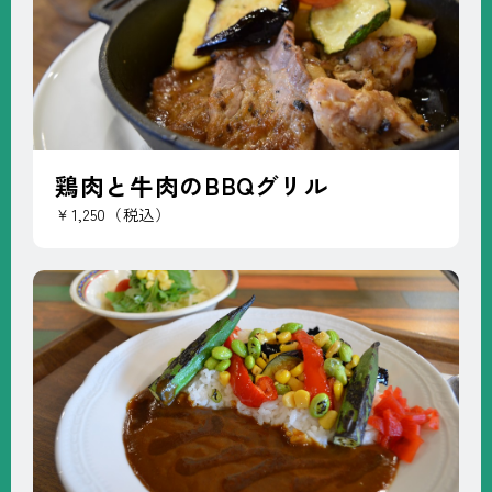
鶏肉と牛肉のBBQグリル
￥1,250（税込）