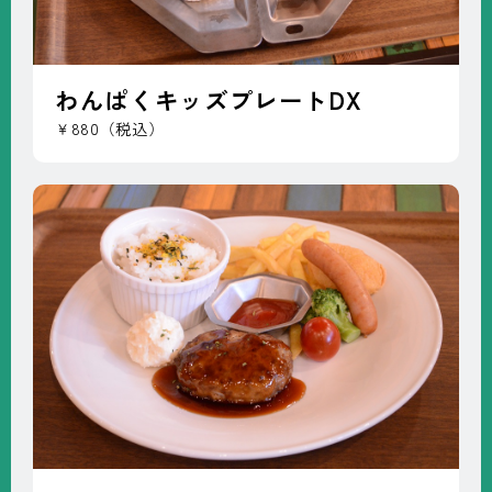
わんぱくキッズプレートDX
￥880（税込）