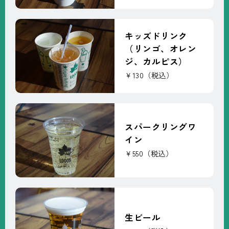
キッズドリンク
（リンゴ、オレン
ジ、カルピス）
￥130（税込）
スパークリングワ
イン
￥550（税込）
生ビール