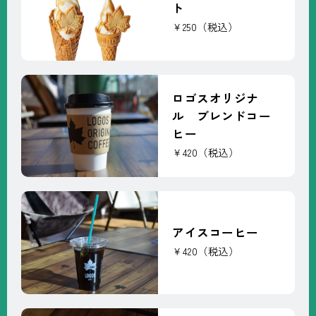
ト
￥250（税込）
ロゴスオリジナ
ル ブレンドコー
ヒー
￥420（税込）
アイスコーヒー
￥420（税込）