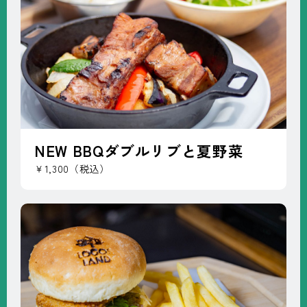
NEW BBQダブルリブと夏野菜
￥1,300（税込）