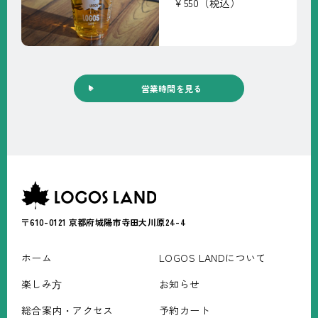
￥550（税込）
営業時間を見る
〒610-0121
京都府城陽市寺田大川原24-4
ホーム
LOGOS LANDについて
楽しみ⽅
お知らせ
総合案内・アクセス
予約カート