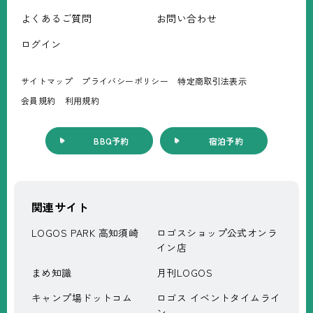
よくあるご質問
お問い合わせ
ログイン
サイトマップ
プライバシーポリシー
特定商取引法表⽰
会員規約
利⽤規約
BBQ予約
宿泊予約
関連サイト
LOGOS PARK 高知須崎
ロゴスショップ公式オンラ
イン店
まめ知識
月刊LOGOS
キャンプ場ドットコム
ロゴス イベントタイムライ
ン