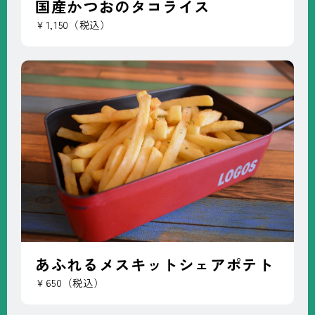
国産かつおのタコライス
￥1,150（税込）
あふれるメスキットシェアポテト
￥650（税込）