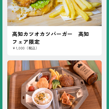
高知カツオカツバーガー 高知
フェア限定
￥1,000（税込）