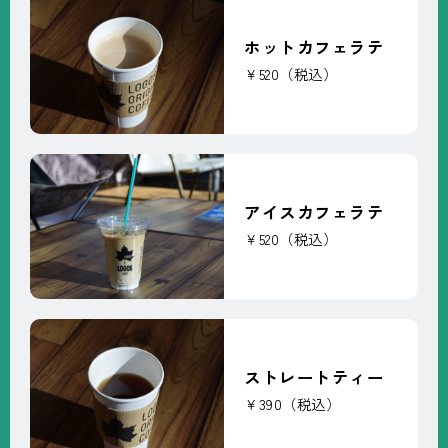
ホットカフェラテ
￥520（税込）
アイスカフェラテ
￥520（税込）
ストレートティー
￥390（税込）