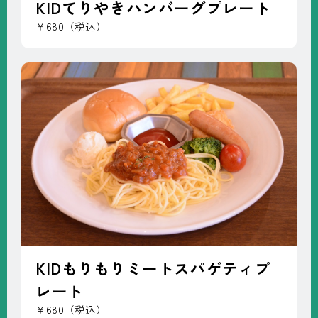
KIDてりやきハンバーグプレート
￥680（税込）
KIDもりもりミートスパゲティプ
レート
￥680（税込）