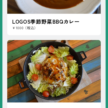
LOGOS季節野菜BBQカレー
￥1000（税込）