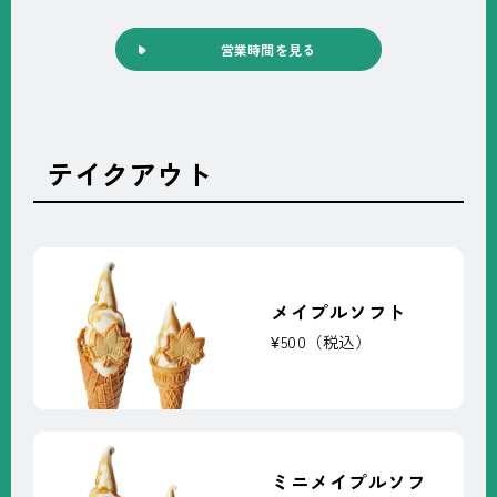
営業時間を見る
テイクアウト
メイプルソフト
¥500（税込）
ミニメイプルソフ