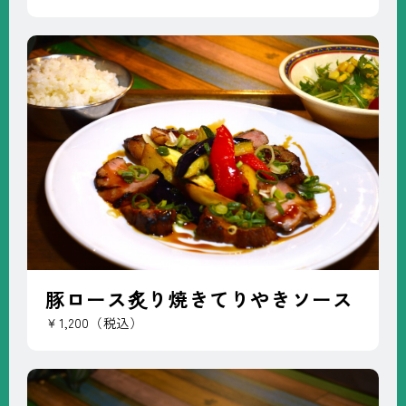
豚ロース炙り焼きてりやきソース
￥1,200（税込）