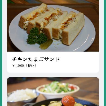
チキンたまごサンド
￥1,000（税込）