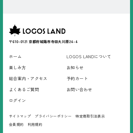
〒610-0121
京都府城陽市寺田大川原24-4
ホーム
LOGOS LANDについて
楽しみ⽅
お知らせ
総合案内・アクセス
予約カート
よくあるご質問
お問い合わせ
ログイン
サイトマップ
プライバシーポリシー
特定商取引法表⽰
会員規約
利⽤規約