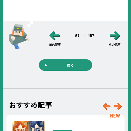
57
157
前の記事
次の記事
戻る
おすすめ記事
新
着
2026.07.29
お知らせ
記