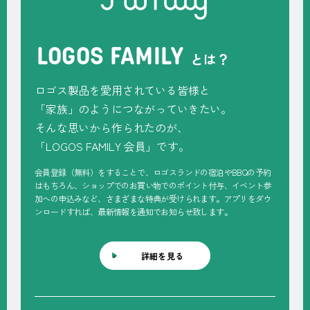
LOGOS FAMILY
とは？
ロゴス製品を愛用されている皆様と
「家族」のようにつながっていきたい。
そんな思いから作られたのが、
「
LOGOS FAMILY
会員」です。
会員登録（無料）をすることで、ロゴスランドの宿泊やBBQの予約
はもちろん、ショップでのお買い物でのポイント付与、イベント参
加への申込みなど、さまざまな特典が受けられます。アプリをダウ
ンロードすれば、最新情報を通知でお知らせ致します。
詳細を見る