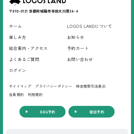
〒610-0121
京都府城陽市寺田大川原24-4
ホーム
LOGOS LANDについて
楽しみ⽅
お知らせ
総合案内・アクセス
予約カート
よくあるご質問
お問い合わせ
ログイン
サイトマップ
プライバシーポリシー
特定商取引法表⽰
会員規約
利⽤規約
BBQ予約
宿泊予約