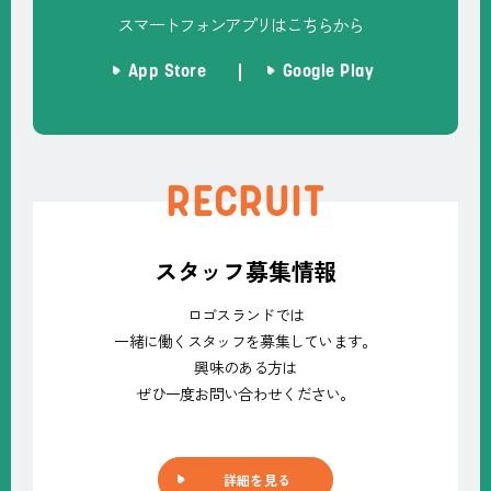
スマートフォンアプリはこちらから
App Store
Google Play
RECRUIT
スタッフ募集情報
ロゴスランドでは
一緒に働くスタッフを募集しています。
興味のある方は
ぜひ一度お問い合わせください。
詳細を見る