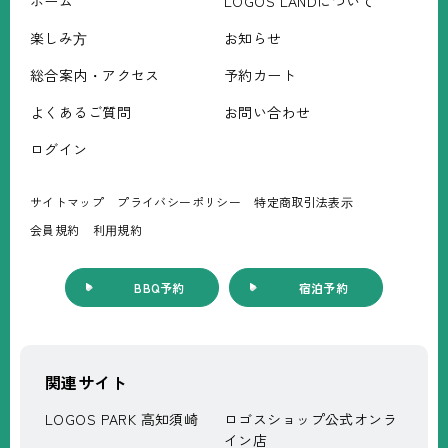
ホーム
LOGOS LANDについて
楽しみ⽅
お知らせ
総合案内・アクセス
予約カート
よくあるご質問
お問い合わせ
ログイン
サイトマップ
プライバシーポリシー
特定商取引法表⽰
会員規約
利⽤規約
BBQ予約
宿泊予約
関連サイト
LOGOS PARK 高知須崎
ロゴスショップ公式オンラ
イン店