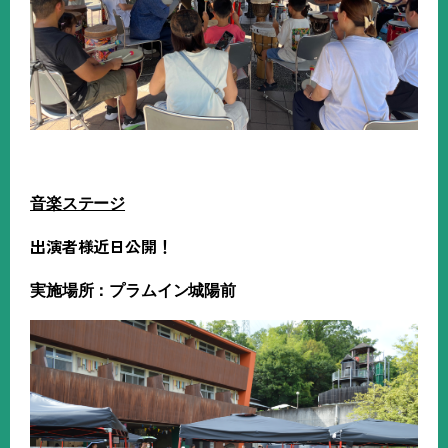
音楽ステージ
出演者様近日公開！
実施場所：プラムイン城陽前