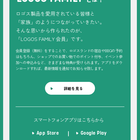
ロゴス製品を愛用されている皆様と
「家族」のようにつながっていきたい。
そんな思いから作られたのが、
「
LOGOS FAMILY
会員」です。
会員登録（無料）をすることで、ロゴスランドの宿泊やBBQの予約
はもちろん、ショップでのお買い物でのポイント付与、イベント参
加への申込みなど、さまざまな特典が受けられます。アプリをダウ
ンロードすれば、最新情報を通知でお知らせ致します。
詳細を見る
スマートフォンアプリはこちらから
App Store
Google Play