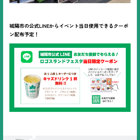
城陽市の公式LINEからイベント当日使用できるクーポ
ン配布予定！