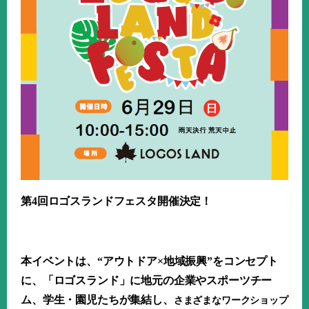
第4回ロゴスランドフェスタ開催決定！
本イベントは、“アウトドア×地域振興”をコンセプト
に、「ロゴスランド」に地元の企業やスポーツチー
ム、学生・園児たちが集結し、
さまざまなワークショップ