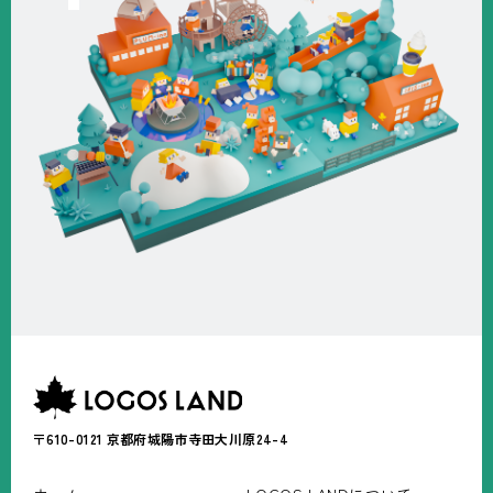
〒610-0121
京都府城陽市寺田大川原24-4