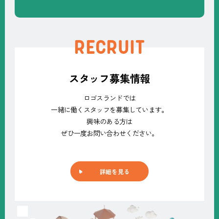
RECRUIT
スタッフ募集情報
ロゴスランドでは
一緒に働くスタッフを募集しています。
興味のある方は
ぜひ一度お問い合わせください。
詳細を見る