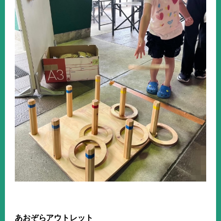
あおぞらアウトレット