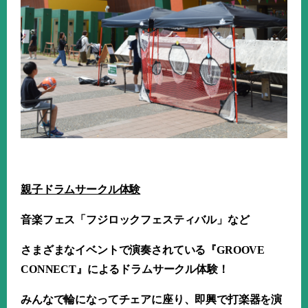
親子ドラムサークル体験
音楽フェス「フジロックフェスティバル」など
さまざまなイベントで演奏されている『
GROOVE
CONNECT
』によるドラムサークル体験！
みんなで輪になってチェアに座り、即興で打楽器を演