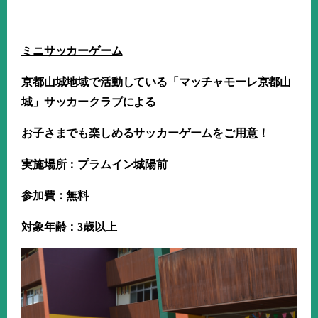
ミニサッカーゲーム
京都山城地域で活動している「マッチャモーレ京都山
城」サッカークラブによる
お子さまでも楽しめるサッカーゲームをご用意！
実施場所：プラムイン城陽前
参加費：無料
対象年齢：
3
歳以上