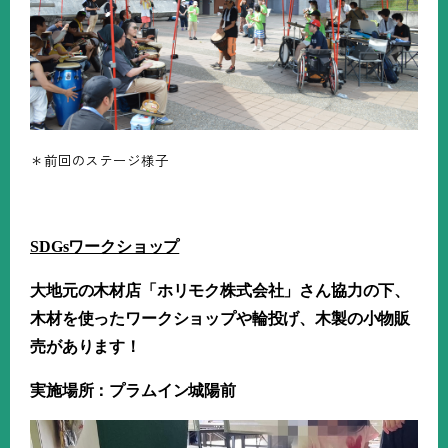
＊前回のステージ様子
SDGsワークショップ
大地元の木材店「ホリモク株式会社」さん協力の下、
木材を使ったワークショップや輪投げ、木製の小物販
売があります！
実施場所：プラムイン城陽前