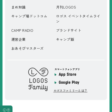
まめ知識
月刊LOGOS
キャンプ場ドットコム
ロゴス イベントタイムライ
ン
CAMP RADIO
ブランドサイト
運営企業
キャンプ飯
おあそびマスターズ
スマートフォンアプリ
App Store
Google Play
ロゴスファミリーとは？