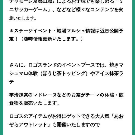
チャモーレ京都山城』によるお子様でも楽しめる「ミ
ニサッカーゲーム」、などなど様々なコンテンツを
実
施いたします。
＊ステージイベント・城陽マルシェ情報は近日公開予
定！（随時情報更新いたします。）
さらに、ロゴスランドのイベントブースでは、焼きマ
シュマロ体験（ほうじ茶トッピング）やアイス抹茶ラ
テ
宇治抹茶のマドレーヌなどのお茶がテーマの体験・飲
食物を販売いたします。
ロゴスのアイテムがお得にゲットできる大人気「あお
ぞらアウトレット」も開催いたしますので