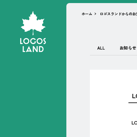
ホーム
ロゴスランドからのお
ALL
お知らせ
L
L