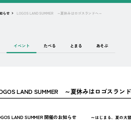
知らせ
LOGOS LAND SUMMER ～夏休みはロゴスランドへ～
イベント
たべる
とまる
あそぶ
OGOS LAND SUMMER ～夏休みはロゴスラン
OGOS LAND SUMMER
開催のお知らせ ～
はじまる、夏の大