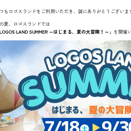
つもロゴスランドをご利用いただき、誠にありがとうございま
の夏、ロゴスランドでは
LOGOS LAND SUMMER
～はじまる、夏の大冒険！～」
を開催