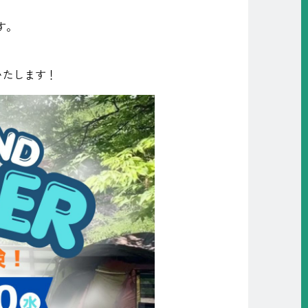
す。
いたします！