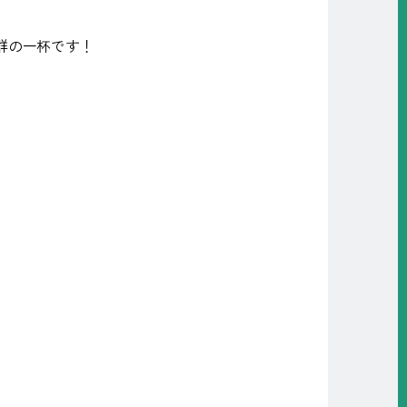
群の一杯です！