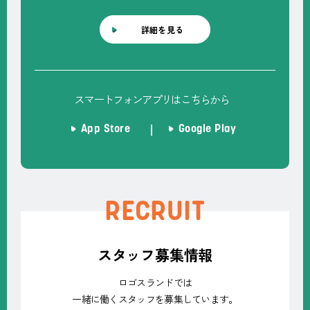
詳細を見る
スマートフォンアプリはこちらから
App Store
Google Play
RECRUIT
スタッフ募集情報
ロゴスランドでは
一緒に働くスタッフを募集しています。