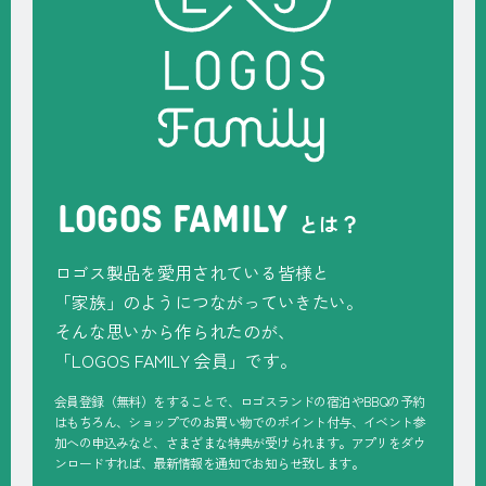
LOGOS FAMILY
とは？
ロゴス製品を愛用されている皆様と
「家族」のようにつながっていきたい。
そんな思いから作られたのが、
「
LOGOS FAMILY
会員」です。
会員登録（無料）をすることで、ロゴスランドの宿泊やBBQの予約
はもちろん、ショップでのお買い物でのポイント付与、イベント参
加への申込みなど、さまざまな特典が受けられます。アプリをダウ
ンロードすれば、最新情報を通知でお知らせ致します。