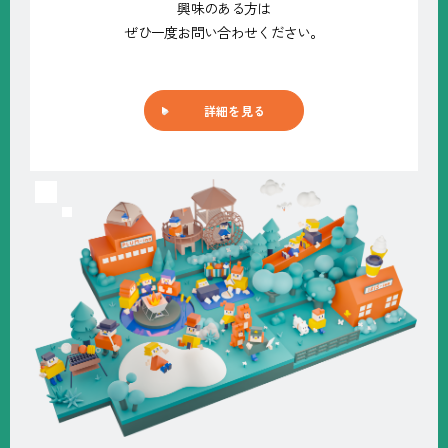
興味のある方は
ぜひ一度お問い合わせください。
詳細を見る