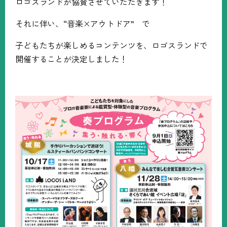
ロゴスランドが協賛させていただきます！
それに伴い、“音楽×アウトドア” で
子どもたちが楽しめるコンテンツを、ロゴスランドで
開催することが決定しました！