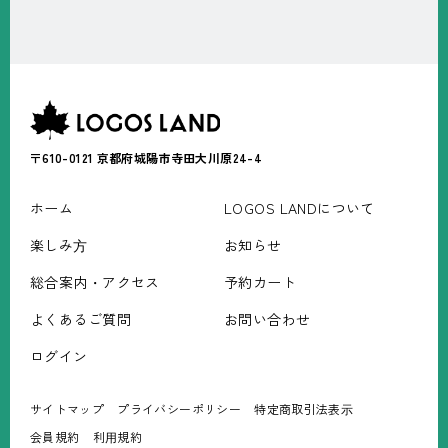
〒610-0121
京都府城陽市寺田大川原24-4
ホーム
LOGOS LANDについて
楽しみ⽅
お知らせ
総合案内・アクセス
予約カート
よくあるご質問
お問い合わせ
ログイン
サイトマップ
プライバシーポリシー
特定商取引法表⽰
会員規約
利⽤規約