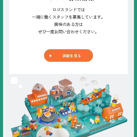
ロゴスランドでは
一緒に働くスタッフを募集しています。
興味のある方は
ぜひ一度お問い合わせください。
詳細を見る