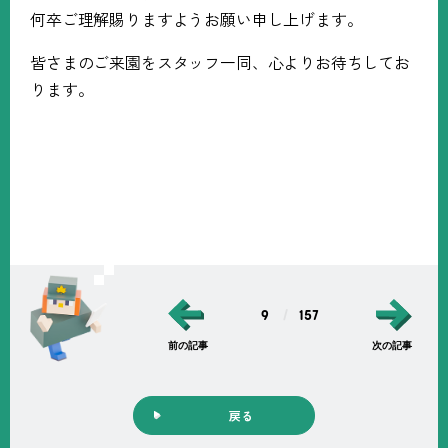
何卒ご理解賜りますようお願い申し上げます。
皆さまのご来園をスタッフ一同、心よりお待ちしてお
ります。
9
157
前の記事
次の記事
戻る