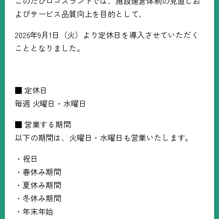
このたびロゴスランドでは、施設運営体制の見直しお
よびサービス品質向上を目的として、
2026年9月1日（火）より定休日を導入させていただく
こととなりました。
■ 定休日
毎週 火曜日・水曜日
■ 営業する期間
以下の期間は、火曜日・水曜日も営業いたします。
・祝日
・春休み期間
・夏休み期間
・冬休み期間
・年末年始