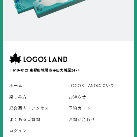
〒610-0121
京都府城陽市寺田大川原24-4
ホーム
LOGOS LANDについて
楽しみ⽅
お知らせ
総合案内・アクセス
予約カート
よくあるご質問
お問い合わせ
ログイン