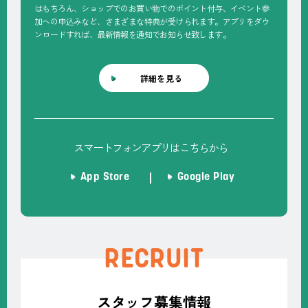
はもちろん、ショップでのお買い物でのポイント付与、イベント参
加への申込みなど、さまざまな特典が受けられます。アプリをダウ
ンロードすれば、最新情報を通知でお知らせ致します。
詳細を見る
スマートフォンアプリはこちらから
App Store
Google Play
RECRUIT
スタッフ募集情報