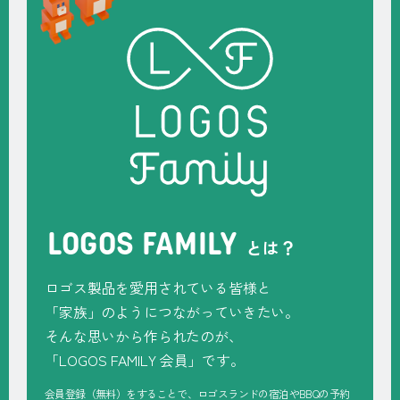
LOGOS FAMILY
とは？
ロゴス製品を愛用されている皆様と
「家族」のようにつながっていきたい。
そんな思いから作られたのが、
「
LOGOS FAMILY
会員」です。
会員登録（無料）をすることで、ロゴスランドの宿泊やBBQの予約