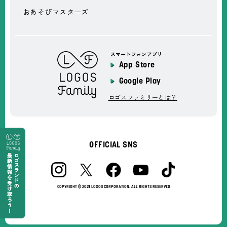
おあそびマスターズ
スマートフォンアプリ
App Store
Google Play
ロゴスファミリーとは？
OFFICIAL SNS
COPYRIGHT © 2021 LOGOS CORPORATION. ALL RIGHTS RESERVED