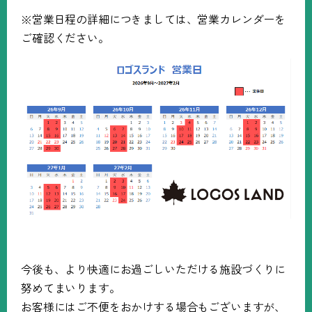
※営業日程の詳細につきましては、営業カレンダーを
ご確認ください。
今後も、より快適にお過ごしいただける施設づくりに
努めてまいります。
お客様にはご不便をおかけする場合もございますが、